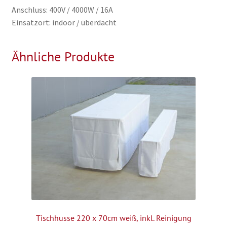
Anschluss: 400V / 4000W / 16A
Einsatzort: indoor / überdacht
Ähnliche Produkte
Tischhusse 220 x 70cm weiß, inkl. Reinigung