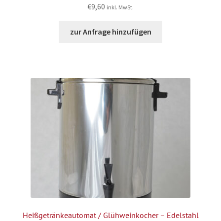
€
9,60
inkl. MwSt.
zur Anfrage hinzufügen
Heißgetränkeautomat / Glühweinkocher – Edelstahl