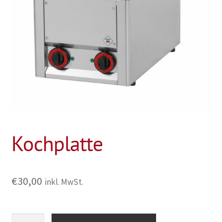
Kochplatte
€
30,00
inkl. MwSt.
Kochplatte