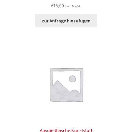
€
15,00
inkl. MwSt.
zur Anfrage hinzufügen
Ausgießflasche Kunststoff