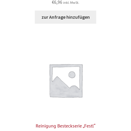
€
6,96
inkl. MwSt.
zur Anfrage hinzufügen
Reinigung Besteckserie „Festl“