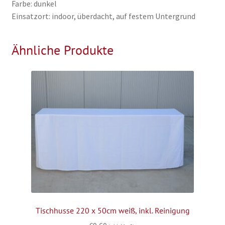
Farbe: dunkel
Einsatzort: indoor, überdacht, auf festem Untergrund
Ähnliche Produkte
Tischhusse 220 x 50cm weiß, inkl. Reinigung