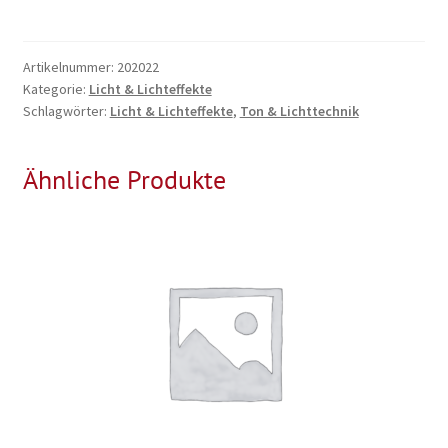
Artikelnummer:
202022
Kategorie:
Licht & Lichteffekte
Schlagwörter:
Licht & Lichteffekte
,
Ton & Lichttechnik
Ähnliche Produkte