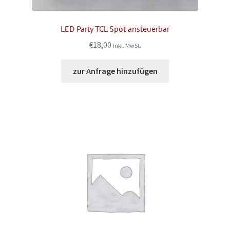
LED Party TCL Spot ansteuerbar
€
18,00
inkl. MwSt.
zur Anfrage hinzufügen