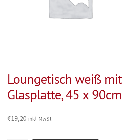
Loungetisch weiß mit
Glasplatte, 45 x 90cm
€
19,20
inkl. MwSt.