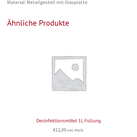
Material: Metallgestell mit Glasplatte
Ähnliche Produkte
Desinfektionsmittel 1L Füllung
€
12,00
inkl. MwSt.