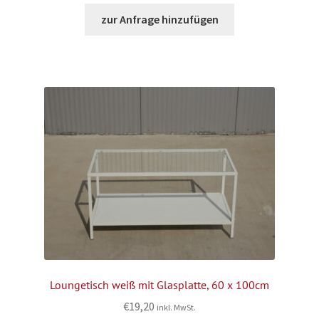
zur Anfrage hinzufügen
Loungetisch weiß mit Glasplatte, 60 x 100cm
€
19,20
inkl. MwSt.