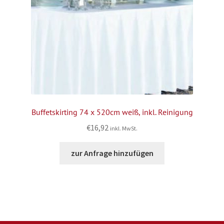
Buffetskirting 74 x 520cm weiß, inkl. Reinigung
€
16,92
inkl. MwSt.
zur Anfrage hinzufügen