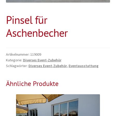
Pinsel für
Aschenbecher
Artikelnummer:
119009
Kategorie:
Diverses Event-Zubehör
Schlagwörter:
Diverses Event-Zubehör
,
Eventausstattung
Ähnliche Produkte