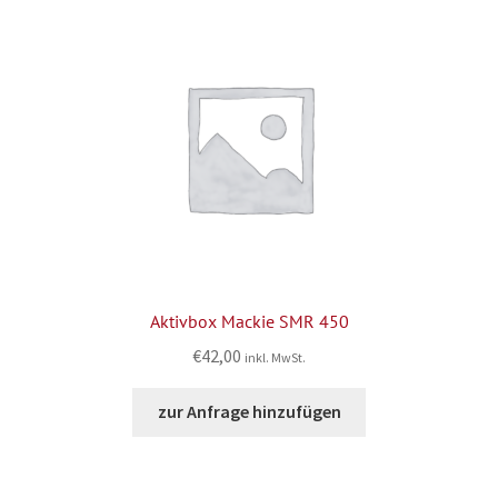
Aktivbox Mackie SMR 450
€
42,00
inkl. MwSt.
zur Anfrage hinzufügen