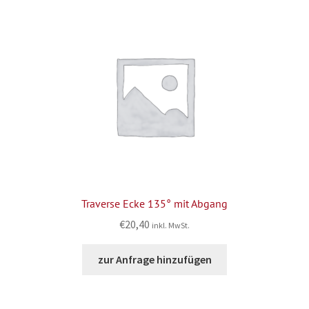
Traverse Ecke 135° mit Abgang
€
20,40
inkl. MwSt.
zur Anfrage hinzufügen