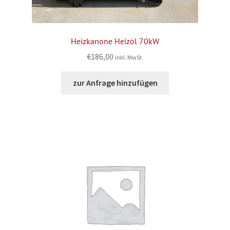
Heizkanone Heizöl 70kW
€
186,00
inkl. MwSt.
zur Anfrage hinzufügen