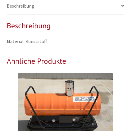
Beschreibung
Beschreibung
Material: Kunststoff
Ähnliche Produkte