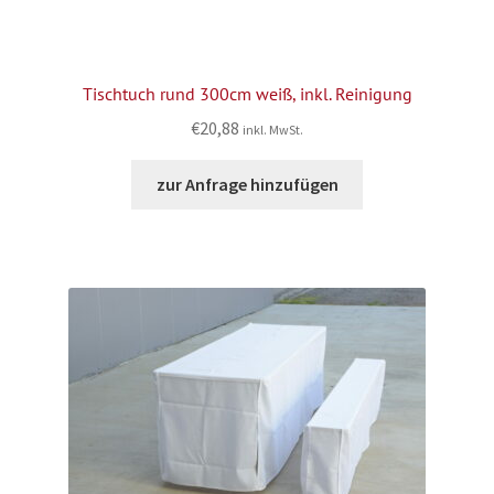
Tischtuch rund 300cm weiß, inkl. Reinigung
€
20,88
inkl. MwSt.
zur Anfrage hinzufügen