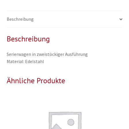
Beschreibung
Beschreibung
Serierwagen in zweistöckiger Ausführung
Material: Edelstahl
Ähnliche Produkte