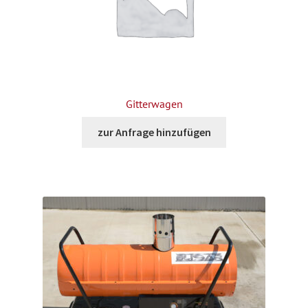
Gitterwagen
zur Anfrage hinzufügen