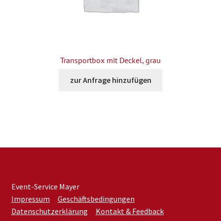
Transportbox mit Deckel, grau
zur Anfrage hinzufügen
Event-Service Mayer
Impressum
Geschäftsbedingungen
Datenschutzerklärung
Kontakt & Feedback