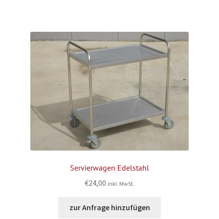
Servierwagen Edelstahl
€
24,00
inkl. MwSt.
zur Anfrage hinzufügen