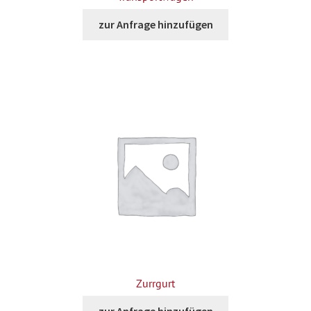
zur Anfrage hinzufügen
Zurrgurt