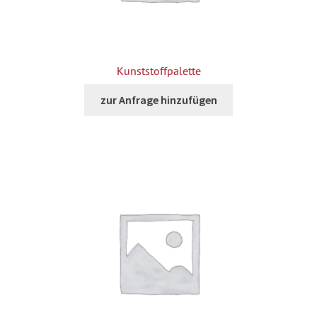
Kunststoffpalette
zur Anfrage hinzufügen