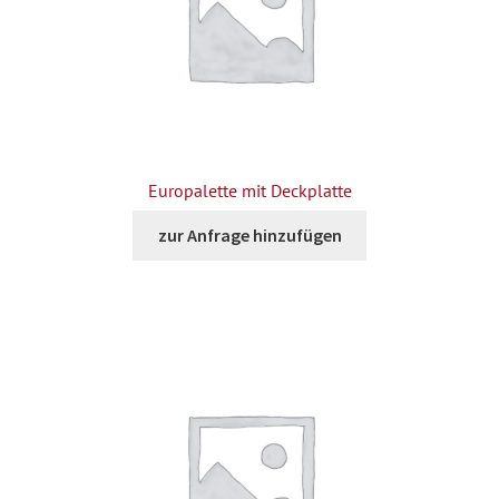
Europalette mit Deckplatte
zur Anfrage hinzufügen