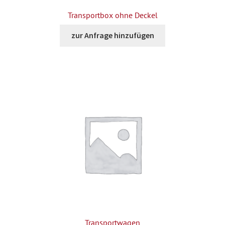
Transportbox ohne Deckel
zur Anfrage hinzufügen
Transportwagen