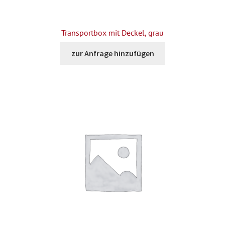
Transportbox mit Deckel, grau
zur Anfrage hinzufügen