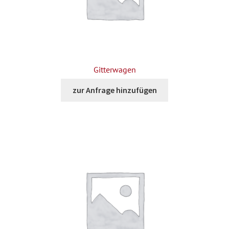
Gitterwagen
zur Anfrage hinzufügen