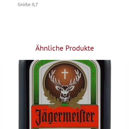
Größe: 0,7
Ähnliche Produkte