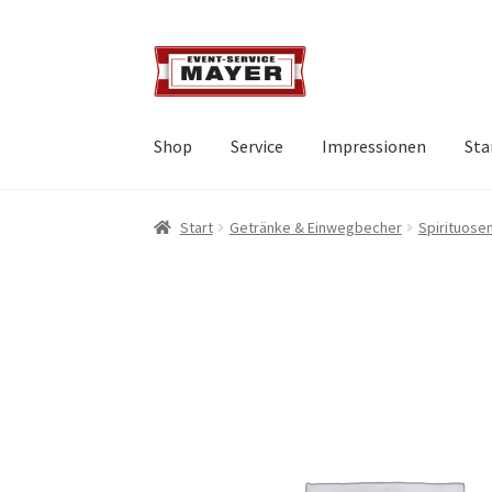
Shop
Service
Impressionen
Sta
Start
Getränke & Einwegbecher
Spirituose