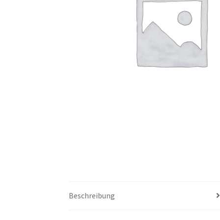
Beschreibung