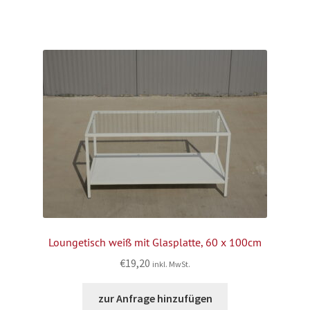
Loungetisch weiß mit Glasplatte, 60 x 100cm
€
19,20
inkl. MwSt.
zur Anfrage hinzufügen