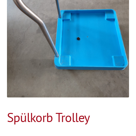
Spülkorb Trolley