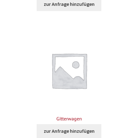
zur Anfrage hinzufügen
Gitterwagen
zur Anfrage hinzufügen