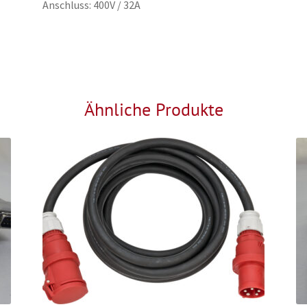
Anschluss: 400V / 32A
Ähnliche Produkte