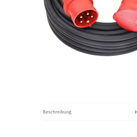
Beschreibung