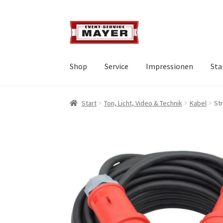
Shop
Service
Impressionen
Sta
Start
Ton, Licht, Video & Technik
Kabel
St