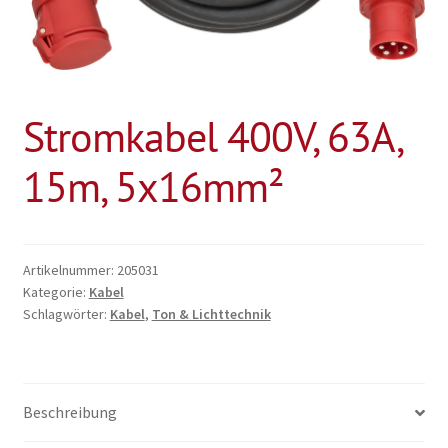
Stromkabel 400V, 63A,
15m, 5x16mm²
Artikelnummer:
205031
Kategorie:
Kabel
Schlagwörter:
Kabel
,
Ton & Lichttechnik
Beschreibung