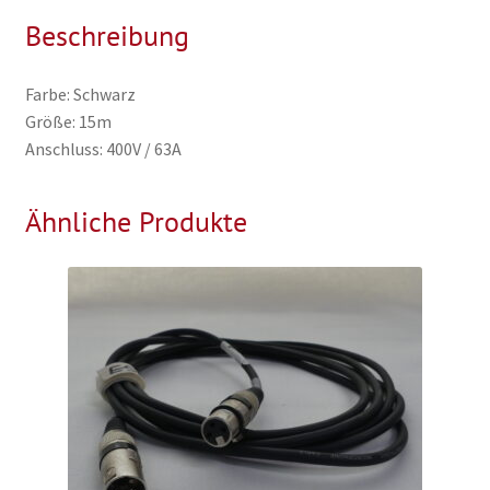
Beschreibung
Farbe: Schwarz
Größe: 15m
Anschluss: 400V / 63A
Ähnliche Produkte