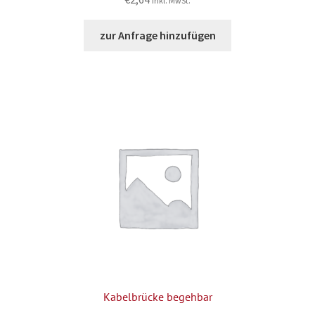
inkl. MwSt.
zur Anfrage hinzufügen
Kabelbrücke begehbar