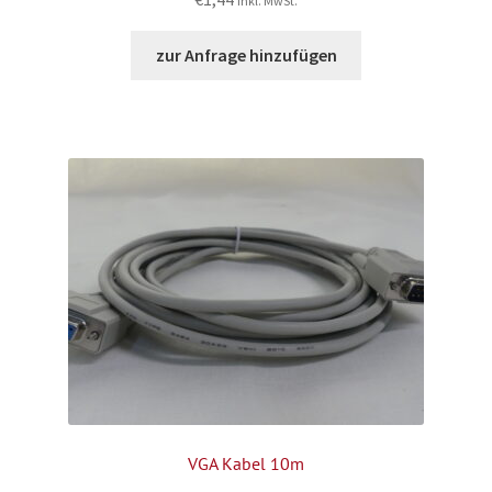
inkl. MwSt.
zur Anfrage hinzufügen
VGA Kabel 10m