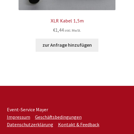
XLR Kabel 1,5m
€
1,44
inkl. MwSt.
zur Anfrage hinzufügen
Event-Service Mayer
Impressum
Geschäftsbedingungen
Datenschutzerklärung
Kontakt & Feedback