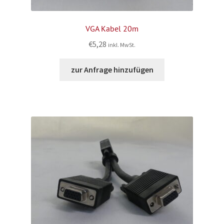
VGA Kabel 20m
€
5,28
inkl. MwSt.
zur Anfrage hinzufügen