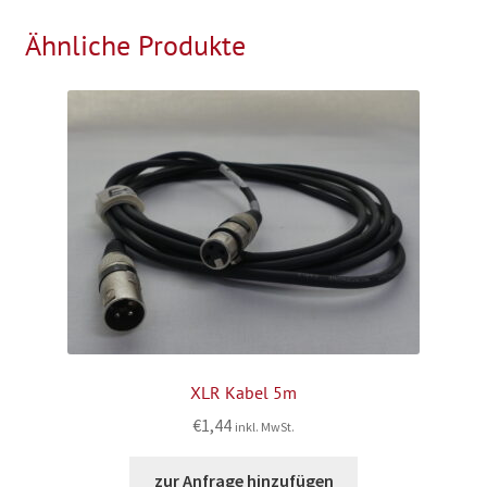
Ähnliche Produkte
XLR Kabel 5m
€
1,44
inkl. MwSt.
zur Anfrage hinzufügen