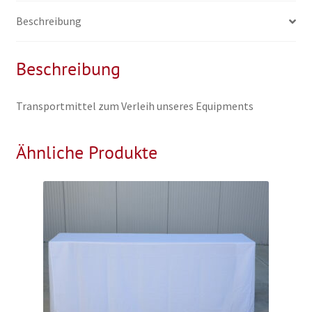
Beschreibung
Beschreibung
Transportmittel zum Verleih unseres Equipments
Ähnliche Produkte