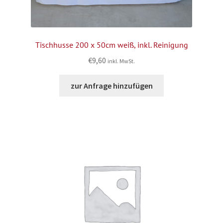
Tischhusse 200 x 50cm weiß, inkl. Reinigung
€
9,60
inkl. MwSt.
zur Anfrage hinzufügen