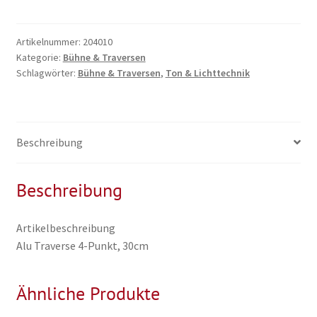
Menge
Artikelnummer:
204010
Kategorie:
Bühne & Traversen
Schlagwörter:
Bühne & Traversen
,
Ton & Lichttechnik
Beschreibung
Beschreibung
Artikelbeschreibung
Alu Traverse 4-Punkt, 30cm
Ähnliche Produkte