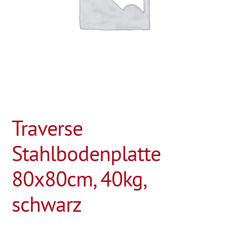
Traverse
Stahlbodenplatte
80x80cm, 40kg,
schwarz