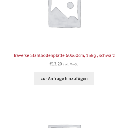
Traverse Stahlbodenplatte 60x60cm, 13kg , schwarz
€
13,20
inkl. MwSt.
zur Anfrage hinzufügen