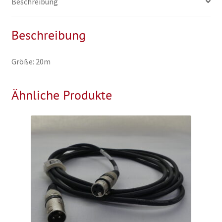
Beschreibung
Beschreibung
Größe: 20m
Ähnliche Produkte