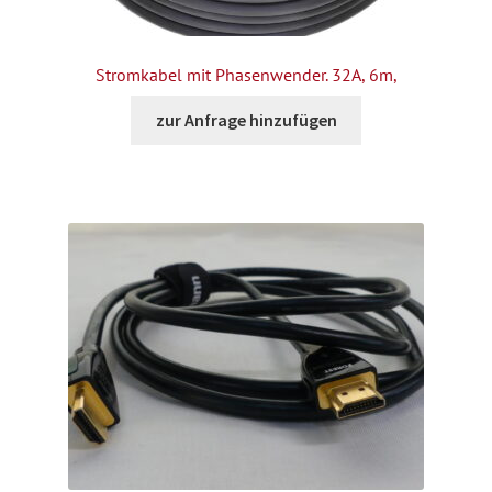
Stromkabel mit Phasenwender. 32A, 6m,
zur Anfrage hinzufügen