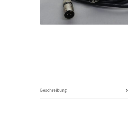
Beschreibung