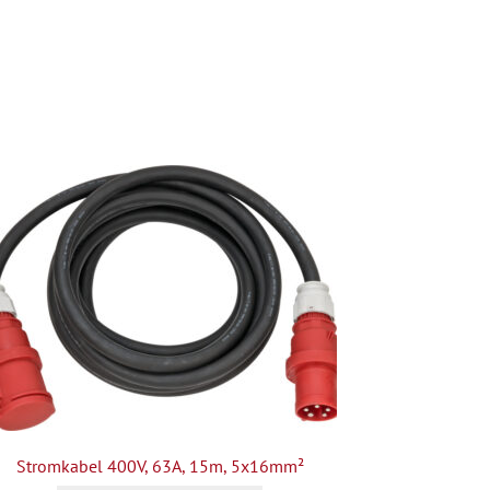
Stromkabel 400V, 63A, 15m, 5x16mm²