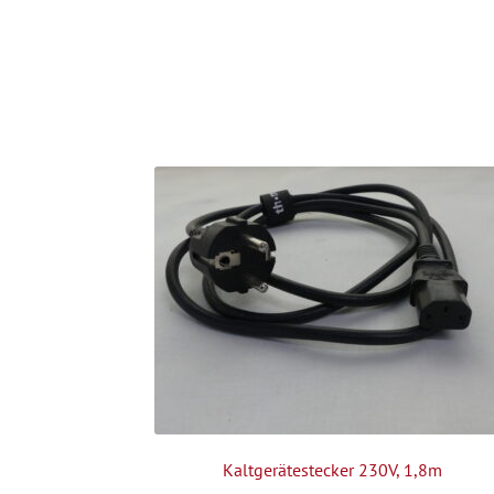
Kaltgerätestecker 230V, 1,8m