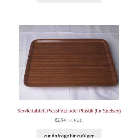
Serviertablett Pressholz oder Plastik (für Speisen)
€
2,64
inkl. MwSt.
zur Anfrage hinzufügen