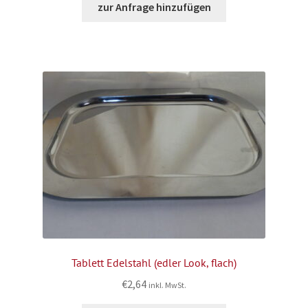
zur Anfrage hinzufügen
Tablett Edelstahl (edler Look, flach)
€
2,64
inkl. MwSt.