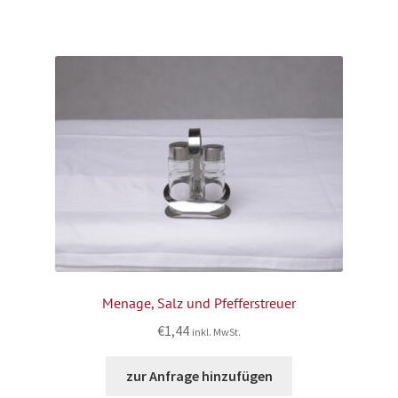
Menage, Salz und Pfefferstreuer
€
1,44
inkl. MwSt.
zur Anfrage hinzufügen