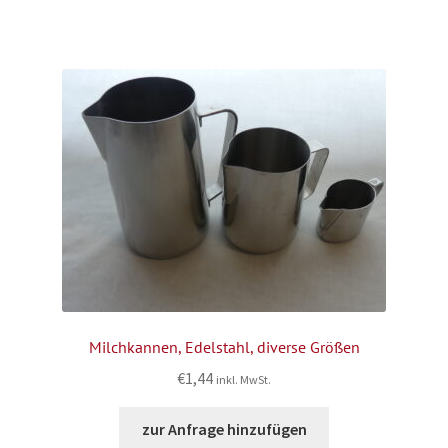
Milchkannen, Edelstahl, diverse Größen
€
1,44
inkl. MwSt.
zur Anfrage hinzufügen