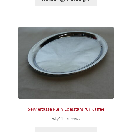
Serviertasse klein Edelstahl für Kaffee
€
1,44
inkl. MwSt.