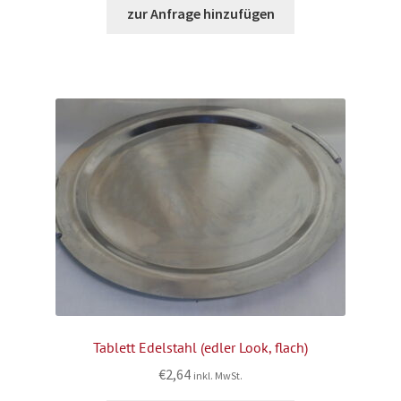
zur Anfrage hinzufügen
Tablett Edelstahl (edler Look, flach)
€
2,64
inkl. MwSt.