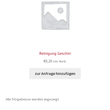
Reinigung Geschirr
€
0,20
inkl. MwSt.
zur Anfrage hinzufügen
Alle 9 Ergebnisse werden angezeigt