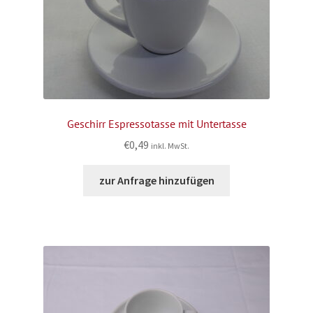
Geschirr Espressotasse mit Untertasse
€
0,49
inkl. MwSt.
zur Anfrage hinzufügen