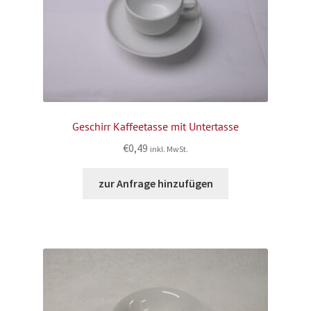
Geschirr Kaffeetasse mit Untertasse
€
0,49
inkl. MwSt.
zur Anfrage hinzufügen