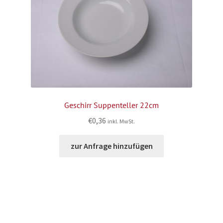
Geschirr Suppenteller 22cm
€
0,36
inkl. MwSt.
zur Anfrage hinzufügen