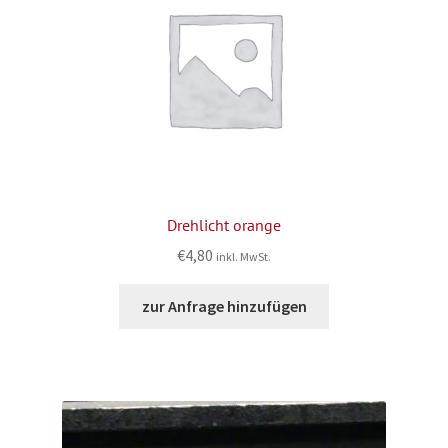
Drehlicht orange
€
4,80
inkl. MwSt.
zur Anfrage hinzufügen