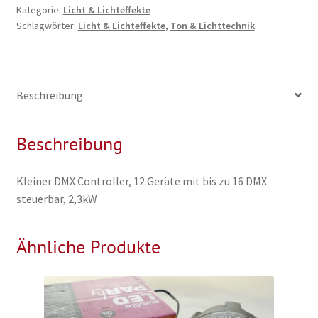
Kategorie:
Licht & Lichteffekte
Schlagwörter:
Licht & Lichteffekte
,
Ton & Lichttechnik
Beschreibung
Beschreibung
Kleiner DMX Controller, 12 Geräte mit bis zu 16 DMX
steuerbar, 2,3kW
Ähnliche Produkte