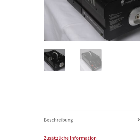
Beschreibung
Zusätzliche Information