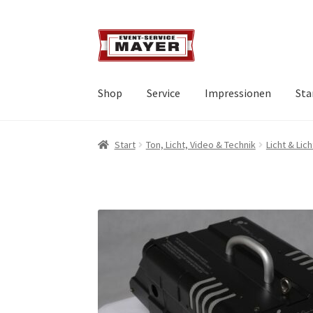
Shop
Service
Impressionen
Sta
Start
Ton, Licht, Video & Technik
Licht & Lic