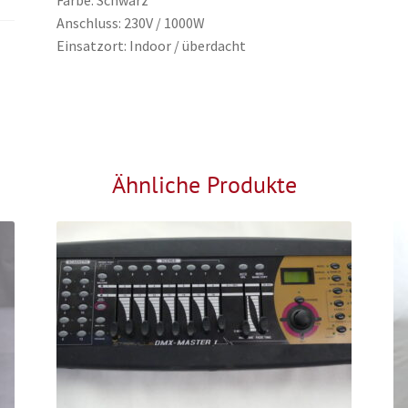
Anschluss: 230V / 1000W
Einsatzort: Indoor / überdacht
Ähnliche Produkte