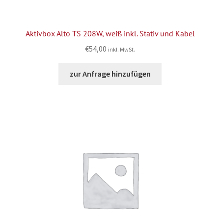
Aktivbox Alto TS 208W, weiß inkl. Stativ und Kabel
€
54,00
inkl. MwSt.
zur Anfrage hinzufügen