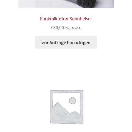
Funkmikrofon Sennheiser
€
30,00
inkl. MwSt.
zur Anfrage hinzufügen