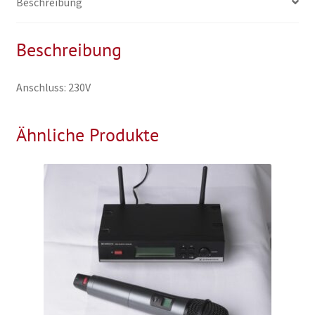
Beschreibung
Beschreibung
Anschluss: 230V
Ähnliche Produkte