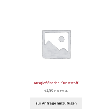
Ausgießflasche Kunststoff
€
1,80
inkl. MwSt.
zur Anfrage hinzufügen