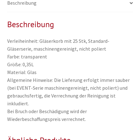
Beschreibung
Beschreibung
Verleiheinheit: Gläserkorb mit 25 Stk, Standard-
Gläserserie, maschinengereinigt, nicht poliert
Farbe: transparent
Größe: 0,35L
Material: Glas
Allgemeine Hinweise: Die Lieferung erfolgt immer sauber
(bei EVENT-Serie maschinengereinigt, nicht poliert) und
gebrauchsfertig, die Verrechnung der Reinigung ist
inkludiert.
Bei Bruch oder Beschädigung wird der
Wiederbeschaffungspreis verrechnet.