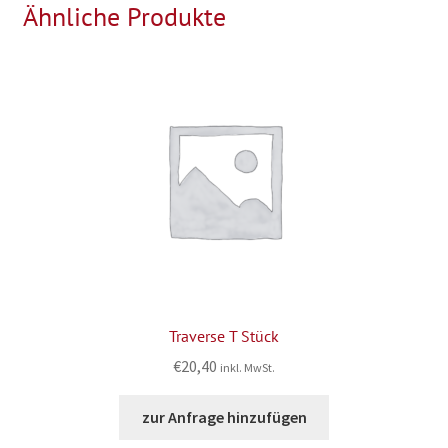
Ähnliche Produkte
Traverse T Stück
€
20,40
inkl. MwSt.
zur Anfrage hinzufügen