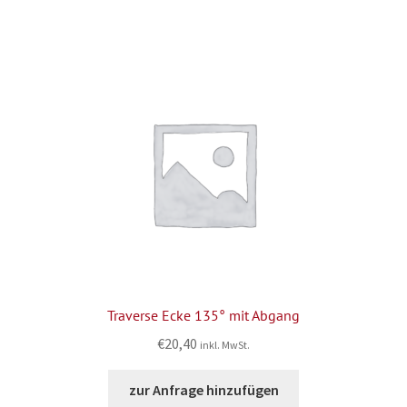
Traverse Ecke 135° mit Abgang
€
20,40
inkl. MwSt.
zur Anfrage hinzufügen