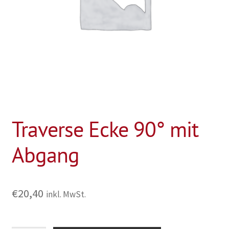
Traverse Ecke 90° mit
Abgang
€
20,40
inkl. MwSt.