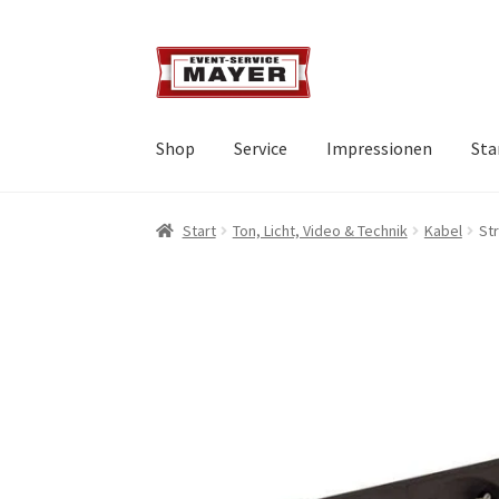
Shop
Service
Impressionen
Sta
Start
Ton, Licht, Video & Technik
Kabel
Str