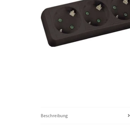
Beschreibung