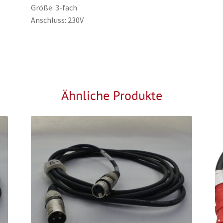
Größe: 3-fach
Anschluss: 230V
Ähnliche Produkte